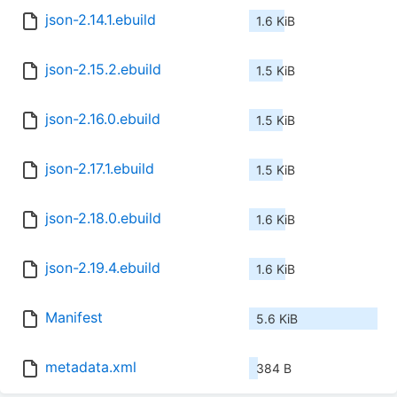
json-2.14.1.ebuild
1.6 KiB
json-2.15.2.ebuild
1.5 KiB
json-2.16.0.ebuild
1.5 KiB
json-2.17.1.ebuild
1.5 KiB
json-2.18.0.ebuild
1.6 KiB
json-2.19.4.ebuild
1.6 KiB
Manifest
5.6 KiB
metadata.xml
384 B