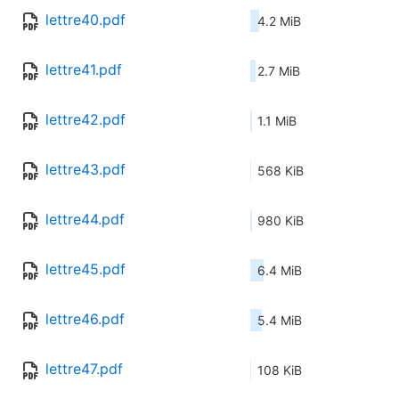
lettre40.pdf
4.2 MiB
lettre41.pdf
2.7 MiB
lettre42.pdf
1.1 MiB
lettre43.pdf
568 KiB
lettre44.pdf
980 KiB
lettre45.pdf
6.4 MiB
lettre46.pdf
5.4 MiB
lettre47.pdf
108 KiB