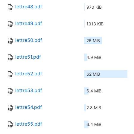
lettre48.pdf
970 KiB
lettre49.pdf
1013 KiB
lettre50.pdf
26 MiB
lettre51.pdf
4.9 MiB
lettre52.pdf
62 MiB
lettre53.pdf
6.4 MiB
lettre54.pdf
2.8 MiB
lettre55.pdf
6.4 MiB