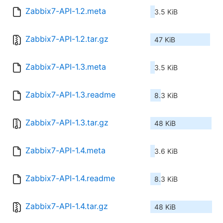
Zabbix7-API-1.2.meta
3.5 KiB
Zabbix7-API-1.2.tar.gz
47 KiB
Zabbix7-API-1.3.meta
3.5 KiB
Zabbix7-API-1.3.readme
8.3 KiB
Zabbix7-API-1.3.tar.gz
48 KiB
Zabbix7-API-1.4.meta
3.6 KiB
Zabbix7-API-1.4.readme
8.3 KiB
Zabbix7-API-1.4.tar.gz
48 KiB