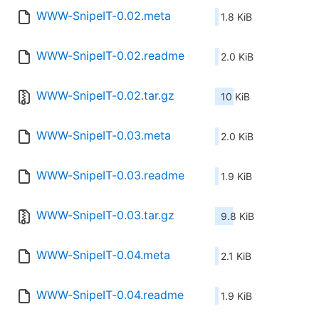
WWW-SnipeIT-0.02.meta
1.8 KiB
WWW-SnipeIT-0.02.readme
2.0 KiB
WWW-SnipeIT-0.02.tar.gz
10 KiB
WWW-SnipeIT-0.03.meta
2.0 KiB
WWW-SnipeIT-0.03.readme
1.9 KiB
WWW-SnipeIT-0.03.tar.gz
9.8 KiB
WWW-SnipeIT-0.04.meta
2.1 KiB
WWW-SnipeIT-0.04.readme
1.9 KiB