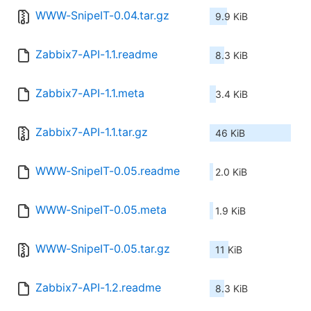
WWW-SnipeIT-0.04.tar.gz
9.9 KiB
Zabbix7-API-1.1.readme
8.3 KiB
Zabbix7-API-1.1.meta
3.4 KiB
Zabbix7-API-1.1.tar.gz
46 KiB
WWW-SnipeIT-0.05.readme
2.0 KiB
WWW-SnipeIT-0.05.meta
1.9 KiB
WWW-SnipeIT-0.05.tar.gz
11 KiB
Zabbix7-API-1.2.readme
8.3 KiB