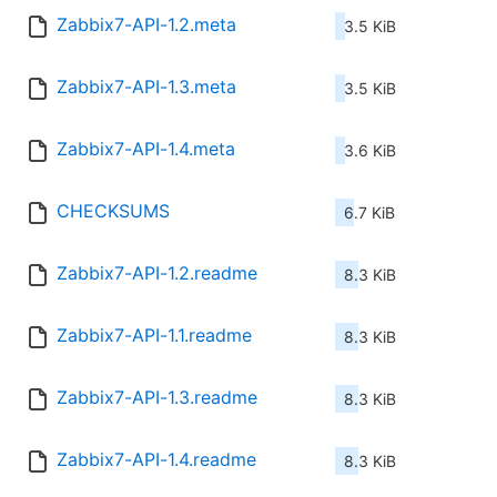
Zabbix7-API-1.2.meta
3.5 KiB
Zabbix7-API-1.3.meta
3.5 KiB
Zabbix7-API-1.4.meta
3.6 KiB
CHECKSUMS
6.7 KiB
Zabbix7-API-1.2.readme
8.3 KiB
Zabbix7-API-1.1.readme
8.3 KiB
Zabbix7-API-1.3.readme
8.3 KiB
Zabbix7-API-1.4.readme
8.3 KiB