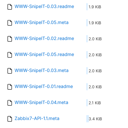
WWW-SnipeIT-0.03.readme
1.9 KiB
WWW-SnipeIT-0.05.meta
1.9 KiB
WWW-SnipeIT-0.02.readme
2.0 KiB
WWW-SnipeIT-0.05.readme
2.0 KiB
WWW-SnipeIT-0.03.meta
2.0 KiB
WWW-SnipeIT-0.01.readme
2.0 KiB
WWW-SnipeIT-0.04.meta
2.1 KiB
Zabbix7-API-1.1.meta
3.4 KiB