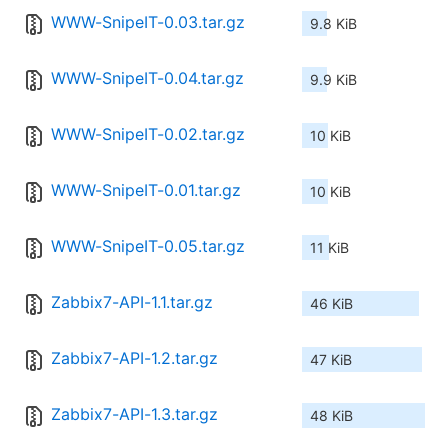
WWW-SnipeIT-0.03.tar.gz
9.8 KiB
WWW-SnipeIT-0.04.tar.gz
9.9 KiB
WWW-SnipeIT-0.02.tar.gz
10 KiB
WWW-SnipeIT-0.01.tar.gz
10 KiB
WWW-SnipeIT-0.05.tar.gz
11 KiB
Zabbix7-API-1.1.tar.gz
46 KiB
Zabbix7-API-1.2.tar.gz
47 KiB
Zabbix7-API-1.3.tar.gz
48 KiB