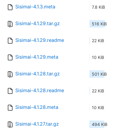
Sisimai-4.1.3.meta
7.8 KiB
Sisimai-4.1.29.tar.gz
516 KiB
Sisimai-4.1.29.readme
22 KiB
Sisimai-4.1.29.meta
10 KiB
Sisimai-4.1.28.tar.gz
501 KiB
Sisimai-4.1.28.readme
22 KiB
Sisimai-4.1.28.meta
10 KiB
Sisimai-4.1.27.tar.gz
494 KiB