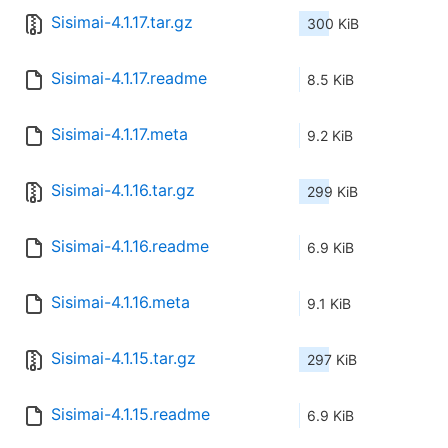
Sisimai-4.1.17.tar.gz
300 KiB
Sisimai-4.1.17.readme
8.5 KiB
Sisimai-4.1.17.meta
9.2 KiB
Sisimai-4.1.16.tar.gz
299 KiB
Sisimai-4.1.16.readme
6.9 KiB
Sisimai-4.1.16.meta
9.1 KiB
Sisimai-4.1.15.tar.gz
297 KiB
Sisimai-4.1.15.readme
6.9 KiB