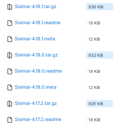
Sisimai-4.18.1.tar.gz
936 KiB
Sisimai-4.18.1.readme
19 KiB
Sisimai-4.18.1.meta
12 KiB
Sisimai-4.18.0.tar.gz
932 KiB
Sisimai-4.18.0.readme
19 KiB
Sisimai-4.18.0.meta
12 KiB
Sisimai-4.17.2.tar.gz
926 KiB
Sisimai-4.17.2.readme
18 KiB