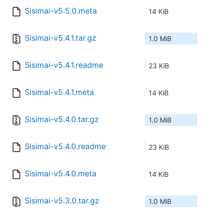
Sisimai-v5.5.0.meta
14 KiB
Sisimai-v5.4.1.tar.gz
1.0 MiB
Sisimai-v5.4.1.readme
23 KiB
Sisimai-v5.4.1.meta
14 KiB
Sisimai-v5.4.0.tar.gz
1.0 MiB
Sisimai-v5.4.0.readme
23 KiB
Sisimai-v5.4.0.meta
14 KiB
Sisimai-v5.3.0.tar.gz
1.0 MiB