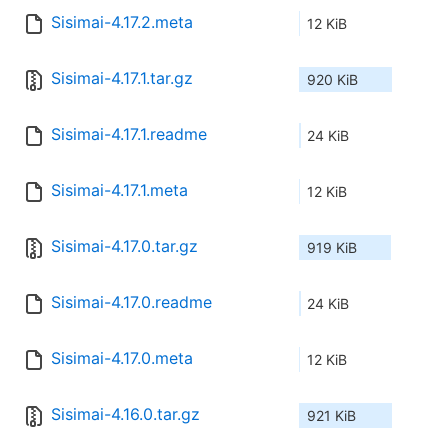
Sisimai-4.17.2.meta
12 KiB
Sisimai-4.17.1.tar.gz
920 KiB
Sisimai-4.17.1.readme
24 KiB
Sisimai-4.17.1.meta
12 KiB
Sisimai-4.17.0.tar.gz
919 KiB
Sisimai-4.17.0.readme
24 KiB
Sisimai-4.17.0.meta
12 KiB
Sisimai-4.16.0.tar.gz
921 KiB