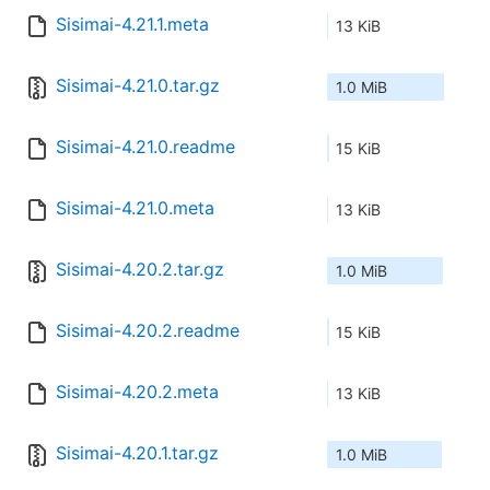
Sisimai-4.21.1.meta
13 KiB
Sisimai-4.21.0.tar.gz
1.0 MiB
Sisimai-4.21.0.readme
15 KiB
Sisimai-4.21.0.meta
13 KiB
Sisimai-4.20.2.tar.gz
1.0 MiB
Sisimai-4.20.2.readme
15 KiB
Sisimai-4.20.2.meta
13 KiB
Sisimai-4.20.1.tar.gz
1.0 MiB