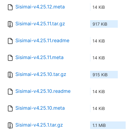
Sisimai-v4.25.12.meta
14 KiB
Sisimai-v4.25.11.tar.gz
917 KiB
Sisimai-v4.25.11.readme
14 KiB
Sisimai-v4.25.11.meta
14 KiB
Sisimai-v4.25.10.tar.gz
915 KiB
Sisimai-v4.25.10.readme
14 KiB
Sisimai-v4.25.10.meta
14 KiB
Sisimai-v4.25.1.tar.gz
1.1 MiB