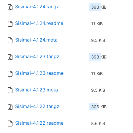
Sisimai-4.1.24.tar.gz
393 KiB
Sisimai-4.1.24.readme
11 KiB
Sisimai-4.1.24.meta
9.5 KiB
Sisimai-4.1.23.tar.gz
393 KiB
Sisimai-4.1.23.readme
11 KiB
Sisimai-4.1.23.meta
9.5 KiB
Sisimai-4.1.22.tar.gz
306 KiB
Sisimai-4.1.22.readme
8.6 KiB