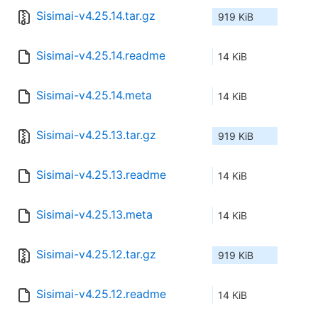
Sisimai-v4.25.14.tar.gz
919 KiB
Sisimai-v4.25.14.readme
14 KiB
Sisimai-v4.25.14.meta
14 KiB
Sisimai-v4.25.13.tar.gz
919 KiB
Sisimai-v4.25.13.readme
14 KiB
Sisimai-v4.25.13.meta
14 KiB
Sisimai-v4.25.12.tar.gz
919 KiB
Sisimai-v4.25.12.readme
14 KiB