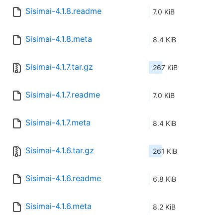
Sisimai-4.1.8.readme
7.0 KiB
Sisimai-4.1.8.meta
8.4 KiB
Sisimai-4.1.7.tar.gz
267 KiB
Sisimai-4.1.7.readme
7.0 KiB
Sisimai-4.1.7.meta
8.4 KiB
Sisimai-4.1.6.tar.gz
261 KiB
Sisimai-4.1.6.readme
6.8 KiB
Sisimai-4.1.6.meta
8.2 KiB