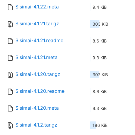
Sisimai-4.1.22.meta
9.4 KiB
Sisimai-4.1.21.tar.gz
303 KiB
Sisimai-4.1.21.readme
8.6 KiB
Sisimai-4.1.21.meta
9.3 KiB
Sisimai-4.1.20.tar.gz
302 KiB
Sisimai-4.1.20.readme
8.6 KiB
Sisimai-4.1.20.meta
9.3 KiB
Sisimai-4.1.2.tar.gz
186 KiB