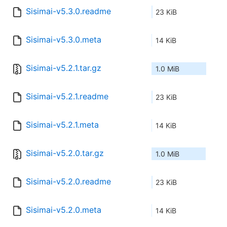
Sisimai-v5.3.0.readme
23 KiB
Sisimai-v5.3.0.meta
14 KiB
Sisimai-v5.2.1.tar.gz
1.0 MiB
Sisimai-v5.2.1.readme
23 KiB
Sisimai-v5.2.1.meta
14 KiB
Sisimai-v5.2.0.tar.gz
1.0 MiB
Sisimai-v5.2.0.readme
23 KiB
Sisimai-v5.2.0.meta
14 KiB