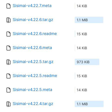
Sisimai-v4.22.7.meta
14 KiB
Sisimai-v4.22.6.tar.gz
1.1 MiB
Sisimai-v4.22.6.readme
15 KiB
Sisimai-v4.22.6.meta
14 KiB
Sisimai-v4.22.5.tar.gz
973 KiB
Sisimai-v4.22.5.readme
15 KiB
Sisimai-v4.22.5.meta
14 KiB
Sisimai-v4.22.4.tar.gz
1.1 MiB