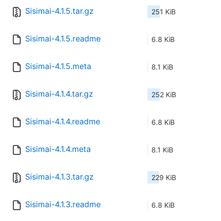
Sisimai-4.1.5.tar.gz
251 KiB
Sisimai-4.1.5.readme
6.8 KiB
Sisimai-4.1.5.meta
8.1 KiB
Sisimai-4.1.4.tar.gz
252 KiB
Sisimai-4.1.4.readme
6.8 KiB
Sisimai-4.1.4.meta
8.1 KiB
Sisimai-4.1.3.tar.gz
229 KiB
Sisimai-4.1.3.readme
6.8 KiB