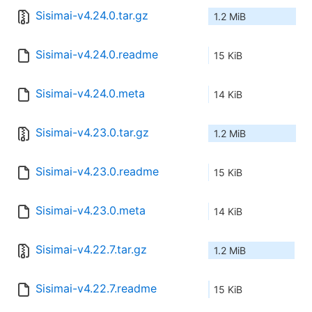
Sisimai-v4.24.0.tar.gz
1.2 MiB
Sisimai-v4.24.0.readme
15 KiB
Sisimai-v4.24.0.meta
14 KiB
Sisimai-v4.23.0.tar.gz
1.2 MiB
Sisimai-v4.23.0.readme
15 KiB
Sisimai-v4.23.0.meta
14 KiB
Sisimai-v4.22.7.tar.gz
1.2 MiB
Sisimai-v4.22.7.readme
15 KiB