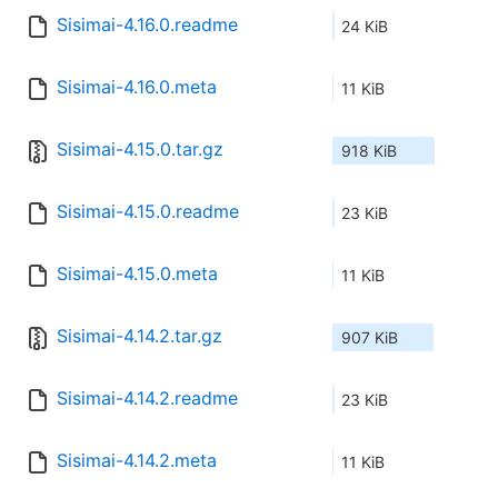
Sisimai-4.16.0.readme
24 KiB
Sisimai-4.16.0.meta
11 KiB
Sisimai-4.15.0.tar.gz
918 KiB
Sisimai-4.15.0.readme
23 KiB
Sisimai-4.15.0.meta
11 KiB
Sisimai-4.14.2.tar.gz
907 KiB
Sisimai-4.14.2.readme
23 KiB
Sisimai-4.14.2.meta
11 KiB