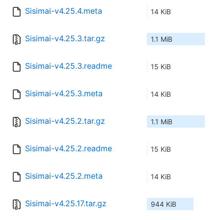
Sisimai-v4.25.4.meta
14 KiB
Sisimai-v4.25.3.tar.gz
1.1 MiB
Sisimai-v4.25.3.readme
15 KiB
Sisimai-v4.25.3.meta
14 KiB
Sisimai-v4.25.2.tar.gz
1.1 MiB
Sisimai-v4.25.2.readme
15 KiB
Sisimai-v4.25.2.meta
14 KiB
Sisimai-v4.25.17.tar.gz
944 KiB