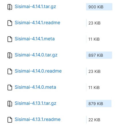
Sisimai-4.14.1.tar.gz
900 KiB
Sisimai-4.14.1.readme
23 KiB
Sisimai-4.14.1.meta
11 KiB
Sisimai-4.14.0.tar.gz
897 KiB
Sisimai-4.14.0.readme
23 KiB
Sisimai-4.14.0.meta
11 KiB
Sisimai-4.13.1.tar.gz
879 KiB
Sisimai-4.13.1.readme
22 KiB