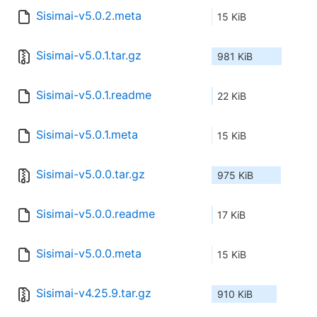
Sisimai-v5.0.2.meta
15 KiB
Sisimai-v5.0.1.tar.gz
981 KiB
Sisimai-v5.0.1.readme
22 KiB
Sisimai-v5.0.1.meta
15 KiB
Sisimai-v5.0.0.tar.gz
975 KiB
Sisimai-v5.0.0.readme
17 KiB
Sisimai-v5.0.0.meta
15 KiB
Sisimai-v4.25.9.tar.gz
910 KiB