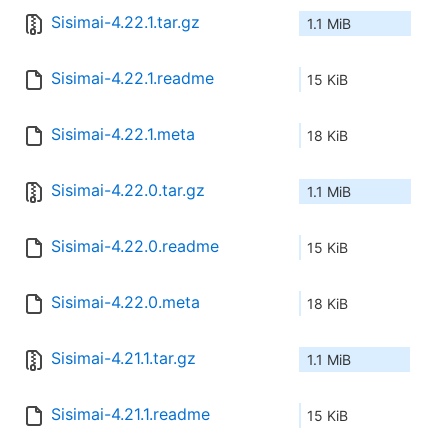
Sisimai-4.22.1.tar.gz
1.1 MiB
Sisimai-4.22.1.readme
15 KiB
Sisimai-4.22.1.meta
18 KiB
Sisimai-4.22.0.tar.gz
1.1 MiB
Sisimai-4.22.0.readme
15 KiB
Sisimai-4.22.0.meta
18 KiB
Sisimai-4.21.1.tar.gz
1.1 MiB
Sisimai-4.21.1.readme
15 KiB