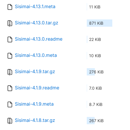
Sisimai-4.13.1.meta
11 KiB
Sisimai-4.13.0.tar.gz
871 KiB
Sisimai-4.13.0.readme
22 KiB
Sisimai-4.13.0.meta
10 KiB
Sisimai-4.1.9.tar.gz
276 KiB
Sisimai-4.1.9.readme
7.0 KiB
Sisimai-4.1.9.meta
8.7 KiB
Sisimai-4.1.8.tar.gz
267 KiB