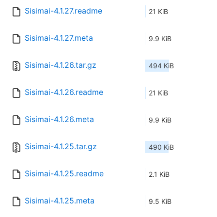
Sisimai-4.1.27.readme
21 KiB
Sisimai-4.1.27.meta
9.9 KiB
Sisimai-4.1.26.tar.gz
494 KiB
Sisimai-4.1.26.readme
21 KiB
Sisimai-4.1.26.meta
9.9 KiB
Sisimai-4.1.25.tar.gz
490 KiB
Sisimai-4.1.25.readme
2.1 KiB
Sisimai-4.1.25.meta
9.5 KiB