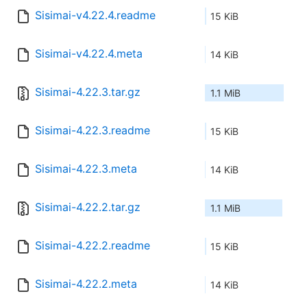
Sisimai-v4.22.4.readme
15 KiB
Sisimai-v4.22.4.meta
14 KiB
Sisimai-4.22.3.tar.gz
1.1 MiB
Sisimai-4.22.3.readme
15 KiB
Sisimai-4.22.3.meta
14 KiB
Sisimai-4.22.2.tar.gz
1.1 MiB
Sisimai-4.22.2.readme
15 KiB
Sisimai-4.22.2.meta
14 KiB