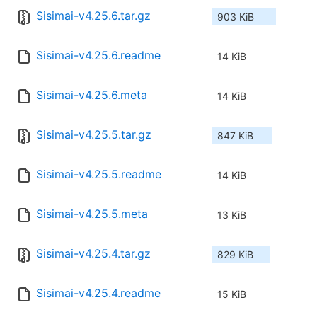
Sisimai-v4.25.6.tar.gz
903 KiB
Sisimai-v4.25.6.readme
14 KiB
Sisimai-v4.25.6.meta
14 KiB
Sisimai-v4.25.5.tar.gz
847 KiB
Sisimai-v4.25.5.readme
14 KiB
Sisimai-v4.25.5.meta
13 KiB
Sisimai-v4.25.4.tar.gz
829 KiB
Sisimai-v4.25.4.readme
15 KiB