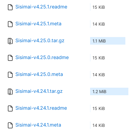
Sisimai-v4.25.1.readme
15 KiB
Sisimai-v4.25.1.meta
14 KiB
Sisimai-v4.25.0.tar.gz
1.1 MiB
Sisimai-v4.25.0.readme
15 KiB
Sisimai-v4.25.0.meta
14 KiB
Sisimai-v4.24.1.tar.gz
1.2 MiB
Sisimai-v4.24.1.readme
15 KiB
Sisimai-v4.24.1.meta
14 KiB