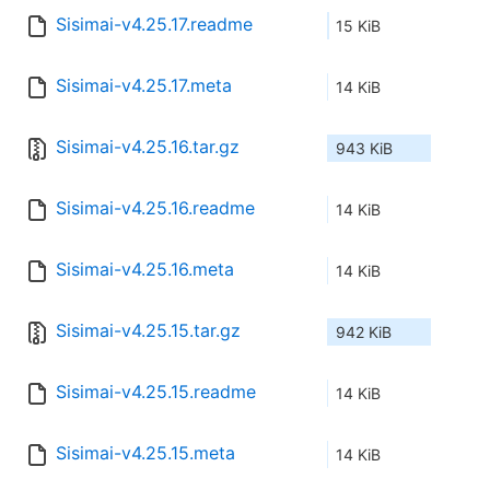
Sisimai-v4.25.17.readme
15 KiB
Sisimai-v4.25.17.meta
14 KiB
Sisimai-v4.25.16.tar.gz
943 KiB
Sisimai-v4.25.16.readme
14 KiB
Sisimai-v4.25.16.meta
14 KiB
Sisimai-v4.25.15.tar.gz
942 KiB
Sisimai-v4.25.15.readme
14 KiB
Sisimai-v4.25.15.meta
14 KiB