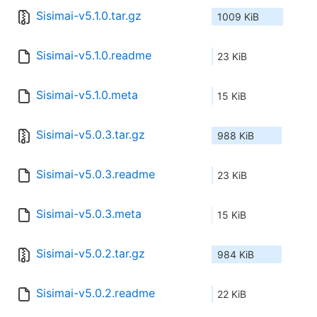
Sisimai-v5.1.0.tar.gz
1009 KiB
Sisimai-v5.1.0.readme
23 KiB
Sisimai-v5.1.0.meta
15 KiB
Sisimai-v5.0.3.tar.gz
988 KiB
Sisimai-v5.0.3.readme
23 KiB
Sisimai-v5.0.3.meta
15 KiB
Sisimai-v5.0.2.tar.gz
984 KiB
Sisimai-v5.0.2.readme
22 KiB