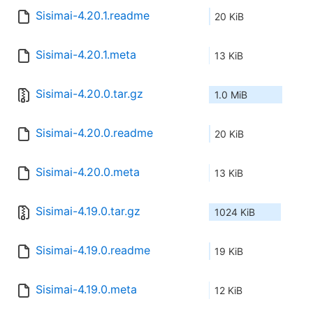
Sisimai-4.20.1.readme
20 KiB
Sisimai-4.20.1.meta
13 KiB
Sisimai-4.20.0.tar.gz
1.0 MiB
Sisimai-4.20.0.readme
20 KiB
Sisimai-4.20.0.meta
13 KiB
Sisimai-4.19.0.tar.gz
1024 KiB
Sisimai-4.19.0.readme
19 KiB
Sisimai-4.19.0.meta
12 KiB