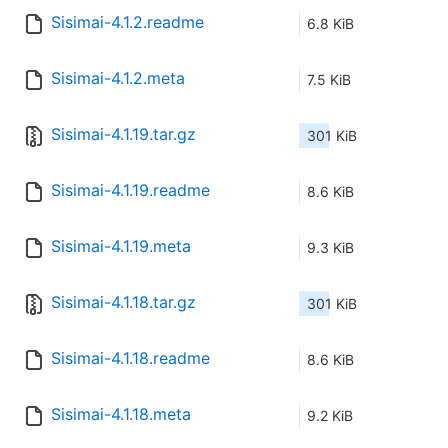
Sisimai-4.1.2.readme
6.8 KiB
Sisimai-4.1.2.meta
7.5 KiB
Sisimai-4.1.19.tar.gz
301 KiB
Sisimai-4.1.19.readme
8.6 KiB
Sisimai-4.1.19.meta
9.3 KiB
Sisimai-4.1.18.tar.gz
301 KiB
Sisimai-4.1.18.readme
8.6 KiB
Sisimai-4.1.18.meta
9.2 KiB