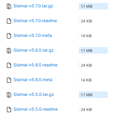
Sisimai-v5.7.0.tar.gz
1.1 MiB
Sisimai-v5.7.0.readme
24 KiB
Sisimai-v5.7.0.meta
14 KiB
Sisimai-v5.6.0.tar.gz
1.1 MiB
Sisimai-v5.6.0.readme
24 KiB
Sisimai-v5.6.0.meta
14 KiB
Sisimai-v5.5.0.tar.gz
1.1 MiB
Sisimai-v5.5.0.readme
24 KiB