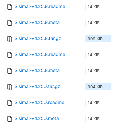
Sisimai-v4.25.9.readme
14 KiB
Sisimai-v4.25.9.meta
14 KiB
Sisimai-v4.25.8.tar.gz
909 KiB
Sisimai-v4.25.8.readme
14 KiB
Sisimai-v4.25.8.meta
14 KiB
Sisimai-v4.25.7.tar.gz
904 KiB
Sisimai-v4.25.7.readme
14 KiB
Sisimai-v4.25.7.meta
14 KiB