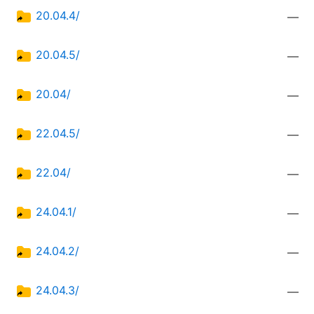
20.04.4/
—
20.04.5/
—
20.04/
—
22.04.5/
—
22.04/
—
24.04.1/
—
24.04.2/
—
24.04.3/
—