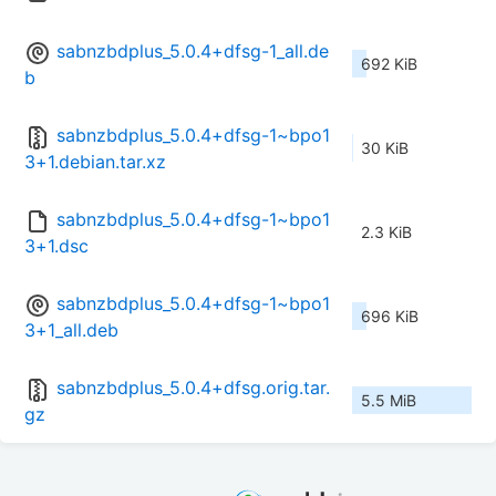
sabnzbdplus_5.0.4+dfsg-1_all.de
692 KiB
b
sabnzbdplus_5.0.4+dfsg-1~bpo1
30 KiB
3+1.debian.tar.xz
sabnzbdplus_5.0.4+dfsg-1~bpo1
2.3 KiB
3+1.dsc
sabnzbdplus_5.0.4+dfsg-1~bpo1
696 KiB
3+1_all.deb
sabnzbdplus_5.0.4+dfsg.orig.tar.
5.5 MiB
gz